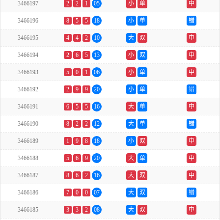
3466197
2
2
1
05
小
单
中
3466196
8
5
5
18
小
单
错
3466195
4
4
2
10
大
双
中
3466194
2
6
5
13
小
双
中
3466193
5
0
1
06
小
单
中
3466192
2
9
9
20
小
单
错
3466191
6
5
5
16
大
单
中
3466190
8
2
2
12
大
单
错
3466189
1
9
8
18
小
双
中
3466188
5
6
9
20
大
单
中
3466187
8
6
2
16
大
双
中
3466186
7
0
0
07
大
双
错
3466185
3
3
2
08
大
双
中