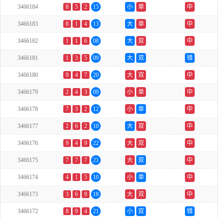
3466184
8
5
2
15
小
单
中
3466183
8
1
4
13
大
单
中
3466182
1
1
6
08
大
双
中
3466181
1
3
5
09
大
双
错
3466180
9
4
7
20
大
双
中
3466179
2
4
3
09
小
单
中
3466178
7
3
2
12
小
单
中
3466177
2
6
2
10
大
双
中
3466176
9
4
9
22
大
双
中
3466175
7
7
7
21
大
双
中
3466174
4
1
5
10
小
单
中
3466173
3
6
9
18
大
双
中
3466172
8
9
4
21
小
双
错