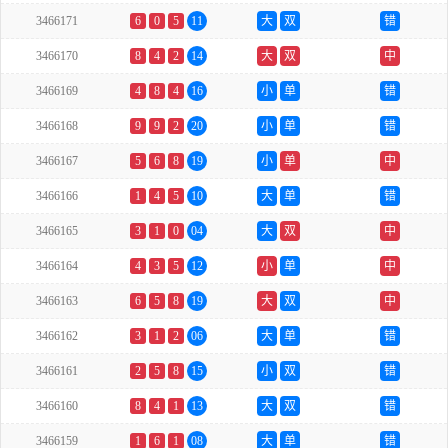
3466171
6
0
5
11
大
双
错
3466170
8
4
2
14
大
双
中
3466169
4
8
4
16
小
单
错
3466168
9
9
2
20
小
单
错
3466167
5
6
8
19
小
单
中
3466166
1
4
5
10
大
单
错
3466165
3
1
0
04
大
双
中
3466164
4
3
5
12
小
单
中
3466163
6
5
8
19
大
双
中
3466162
3
1
2
06
大
单
错
3466161
2
5
8
15
小
双
错
3466160
8
4
1
13
大
双
错
3466159
1
6
1
08
大
单
错