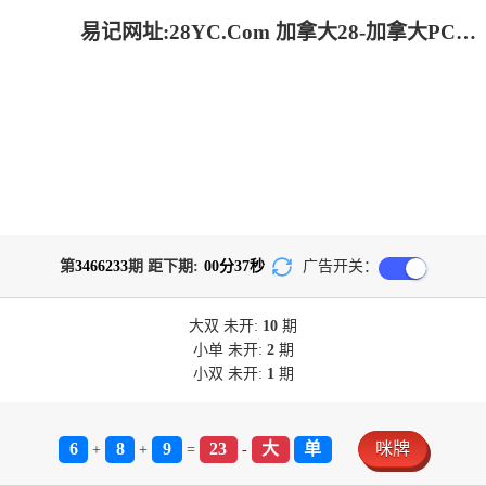
易记网址:28YC.Com 加拿大28-加拿大PC-加拿大pc预测结果走势|加拿大28预测开奖官网咪牌|飞飞28加拿大在线预测_专注研究!
第
3466233
期 距下期:
00
分
37
秒
广告开关：
大双
未开:
10
期
小单
未开:
2
期
小双
未开:
1
期
6
8
9
23
大
单
咪牌
+
+
=
-