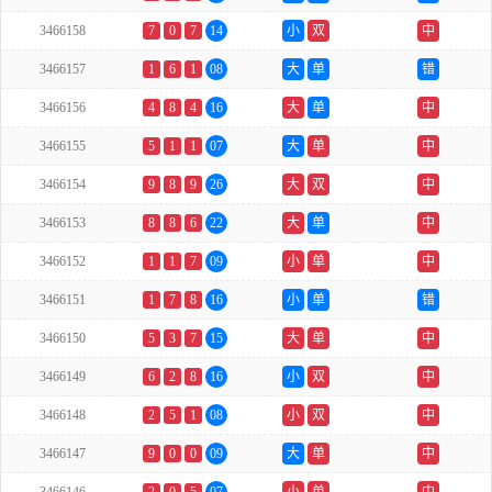
3466158
7
0
7
14
小
双
中
3466157
1
6
1
08
大
单
错
3466156
4
8
4
16
大
单
中
3466155
5
1
1
07
大
单
中
3466154
9
8
9
26
大
双
中
3466153
8
8
6
22
大
单
中
3466152
1
1
7
09
小
单
中
3466151
1
7
8
16
小
单
错
3466150
5
3
7
15
大
单
中
3466149
6
2
8
16
小
双
中
3466148
2
5
1
08
小
双
中
3466147
9
0
0
09
大
单
中