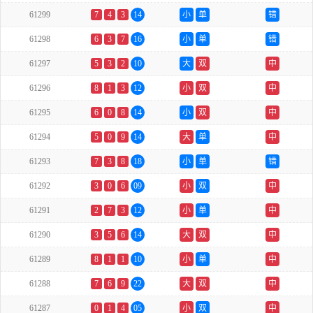
61299
7
4
3
14
小
单
错
61298
6
3
7
16
小
单
错
61297
5
3
2
10
大
双
中
61296
8
1
3
12
小
双
中
61295
6
0
8
14
小
双
中
61294
5
0
9
14
大
单
中
61293
7
3
8
18
小
单
错
61292
3
0
6
09
小
双
中
61291
2
7
3
12
小
单
中
61290
3
5
6
14
大
双
中
61289
8
1
1
10
小
单
中
61288
7
6
9
22
大
双
中
61287
0
1
4
05
小
双
中