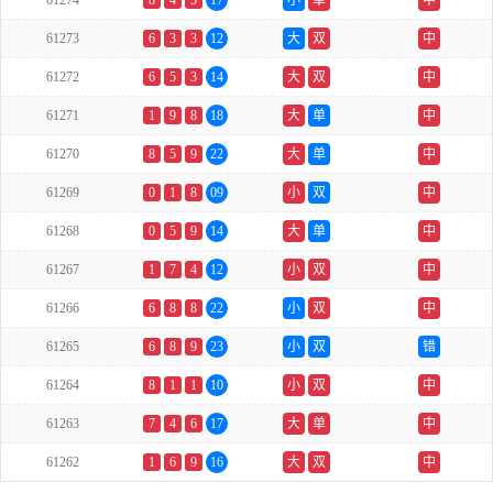
61274
8
4
5
17
小
单
中
61273
6
3
3
12
大
双
中
61272
6
5
3
14
大
双
中
61271
1
9
8
18
大
单
中
61270
8
5
9
22
大
单
中
61269
0
1
8
09
小
双
中
61268
0
5
9
14
大
单
中
61267
1
7
4
12
小
双
中
61266
6
8
8
22
小
双
中
61265
6
8
9
23
小
双
错
61264
8
1
1
10
小
双
中
61263
7
4
6
17
大
单
中
61262
1
6
9
16
大
双
中