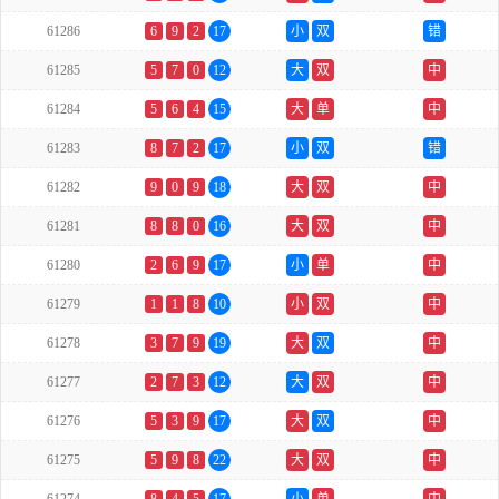
61286
6
9
2
17
小
双
错
61285
5
7
0
12
大
双
中
61284
5
6
4
15
大
单
中
61283
8
7
2
17
小
双
错
61282
9
0
9
18
大
双
中
61281
8
8
0
16
大
双
中
61280
2
6
9
17
小
单
中
61279
1
1
8
10
小
双
中
61278
3
7
9
19
大
双
中
61277
2
7
3
12
大
双
中
61276
5
3
9
17
大
双
中
61275
5
9
8
22
大
双
中