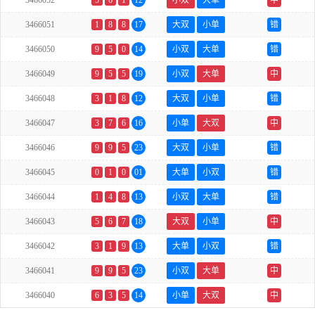
3466052
5
6
1
12
小双
大单
中
3466051
1
8
8
17
大双
小单
错
3466050
9
5
0
14
小双
大单
错
3466049
9
5
5
19
小双
大单
中
3466048
3
1
8
12
大双
小单
错
3466047
3
7
6
16
小单
大双
中
3466046
9
9
5
23
大双
小单
错
3466045
0
1
0
01
大单
小双
错
3466044
1
4
8
13
小双
大单
错
3466043
5
6
7
18
大双
小单
中
3466042
3
1
9
13
大单
小双
错
3466041
9
9
5
23
小双
大单
中
3466040
6
3
5
14
小单
大双
中