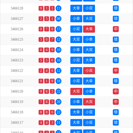
3466128
9
1
1
11
大单
小双
错
3466127
2
5
1
08
小单
大双
错
3466126
0
7
8
15
小双
大单
中
3466125
5
0
7
12
大双
小单
错
3466124
6
4
9
19
小单
大双
错
3466123
5
5
6
16
小双
大单
错
3466122
2
4
6
12
大单
小双
中
3466121
9
1
8
18
小双
大单
错
3466120
9
8
5
22
大双
小单
中
3466119
7
8
5
20
小单
大双
中
3466118
8
8
6
22
大单
小双
错
3466117
4
4
3
11
大单
小双
错