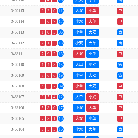
3466116
8
4
3
15
大双
小单
错
3466115
0
2
9
11
大双
小单
中
3466114
4
6
7
17
小双
大单
中
3466113
1
0
5
06
小单
大双
错
3466112
7
1
5
13
小双
大单
错
3466111
7
9
2
18
大双
小单
中
3466110
1
4
8
13
大单
小双
错
3466109
7
6
6
19
小单
大双
错
3466108
4
3
2
09
小单
大双
中
3466107
3
5
4
12
大单
小双
中
3466106
5
3
9
17
小双
大单
中
3466105
7
8
1
16
大双
小单
中
3466104
6
5
5
16
小双
大单
错