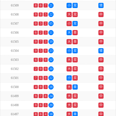
61509
8
6
7
21
小
双
错
61508
9
8
5
22
大
双
中
61507
0
3
2
05
小
双
中
61506
6
2
3
11
大
单
中
61505
9
7
3
19
大
单
中
61504
9
5
9
23
小
双
错
61503
6
7
9
22
大
双
中
61502
2
9
9
20
大
双
中
61501
7
6
9
22
小
双
中
61500
4
9
5
18
大
单
中
61499
9
7
8
24
大
双
中
61498
9
6
5
20
大
双
中
61497
8
6
4
18
大
单
中