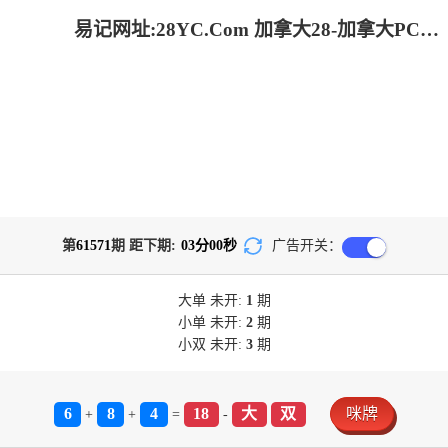
易记网址:28YC.Com 加拿大28-加拿大PC-加拿大pc预测结果走势|加拿大28预测开奖官网咪牌|飞飞28加拿大在线预测_专注研究!
第
61571
期 距下期:
03
分
00
秒
广告开关：
大单
未开:
1
期
小单
未开:
2
期
小双
未开:
3
期
6
8
4
18
大
双
咪牌
+
+
=
-