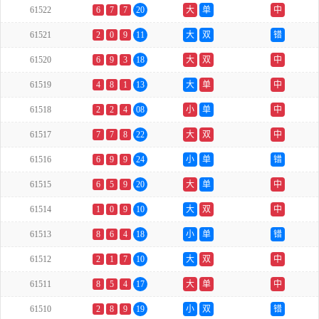
61522
6
7
7
20
大
单
中
61521
2
0
9
11
大
双
错
61520
6
9
3
18
大
双
中
61519
4
8
1
13
大
单
中
61518
2
2
4
08
小
单
中
61517
7
7
8
22
大
双
中
61516
6
9
9
24
小
单
错
61515
6
5
9
20
大
单
中
61514
1
0
9
10
大
双
中
61513
8
6
4
18
小
单
错
61512
2
1
7
10
大
双
中
61511
8
5
4
17
大
单
中
61510
2
8
9
19
小
双
错