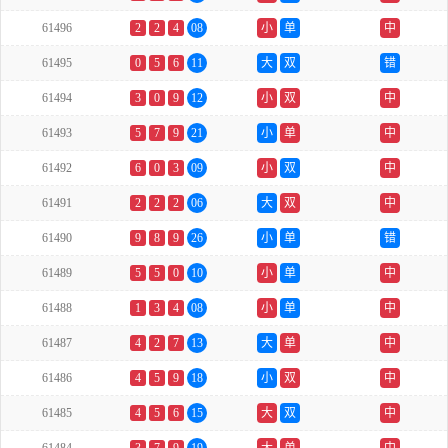
61496
2
2
4
08
小
单
中
61495
0
5
6
11
大
双
错
61494
3
0
9
12
小
双
中
61493
5
7
9
21
小
单
中
61492
6
0
3
09
小
双
中
61491
2
2
2
06
大
双
中
61490
9
8
9
26
小
单
错
61489
5
5
0
10
小
单
中
61488
1
3
4
08
小
单
中
61487
4
2
7
13
大
单
中
61486
4
5
9
18
小
双
中
61485
4
5
6
15
大
双
中