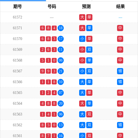
期号
号码
预测
结果
61572
---
大
单
---
61571
6
8
4
18
大
单
中
61570
6
8
3
17
小
单
中
61569
2
6
3
11
小
双
中
61568
5
1
0
06
小
单
中
61567
9
9
3
21
小
双
错
61566
1
1
8
10
大
单
错
61565
1
2
4
07
大
单
中
61564
4
8
8
20
大
单
中
61563
1
4
1
06
大
双
中
61562
8
5
0
13
大
双
错
61561
8
7
1
16
小
双
中