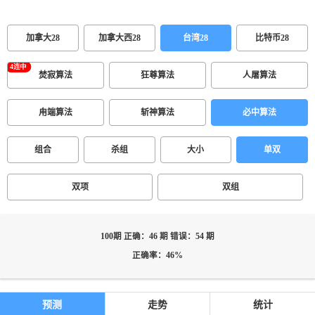
加拿大28
加拿大西28
台湾28
比特币28
焚寂算法
狂尊算法
人屠算法
甪端算法
斩神算法
必中算法
组合
杀组
大小
单双
双项
双组
100期 正确：46 期 错误：54 期
正确率：46%
预测
走势
统计