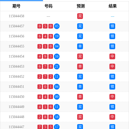
期号
号码
预测
结果
115044458
---
双
---
115044457
0
5
0
05
双
错
115044456
6
4
9
19
双
错
115044455
3
1
0
04
单
错
115044454
4
9
3
16
双
中
115044453
6
7
8
21
单
中
115044452
2
7
2
11
双
错
115044451
3
0
1
04
单
错
115044450
4
4
1
09
单
中
115044449
4
1
6
11
双
错
115044448
2
8
8
18
双
中
115044447
7
5
5
17
双
错