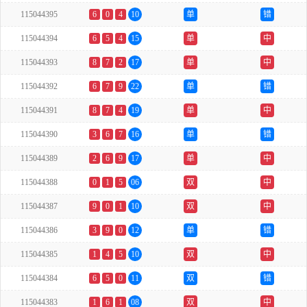
115044395
6
0
4
10
单
错
115044394
6
5
4
15
单
中
115044393
8
7
2
17
单
中
115044392
6
7
9
22
单
错
115044391
8
7
4
19
单
中
115044390
3
6
7
16
单
错
115044389
2
6
9
17
单
中
115044388
0
1
5
06
双
中
115044387
9
0
1
10
双
中
115044386
3
9
0
12
单
错
115044385
1
4
5
10
双
中
115044384
6
5
0
11
双
错
115044383
1
6
1
08
双
中