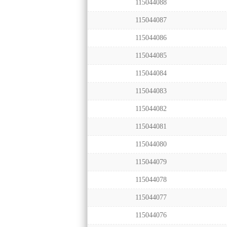
115044088
115044087
115044086
115044085
115044084
115044083
115044082
115044081
115044080
115044079
115044078
115044077
115044076