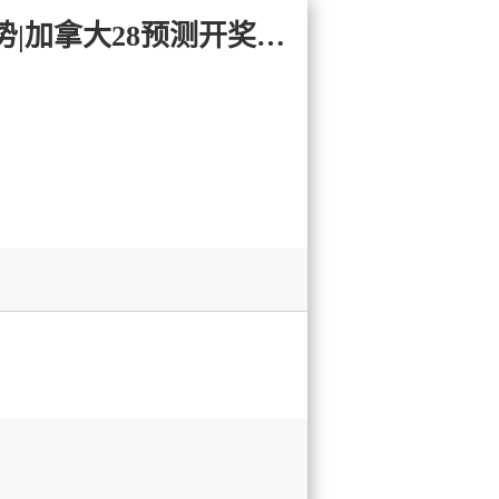
易记网址:28YC.Com 加拿大28-加拿大PC-加拿大pc预测结果走势|加拿大28预测开奖官网咪牌|飞飞28加拿大在线预测_专注研究!