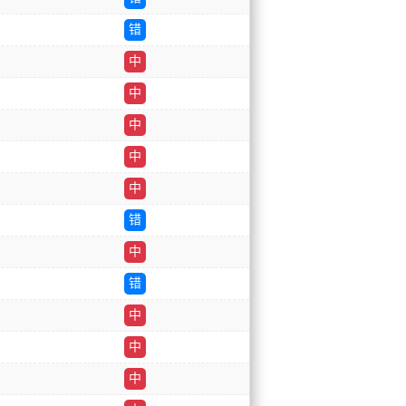
错
中
中
中
中
中
错
中
错
中
中
中