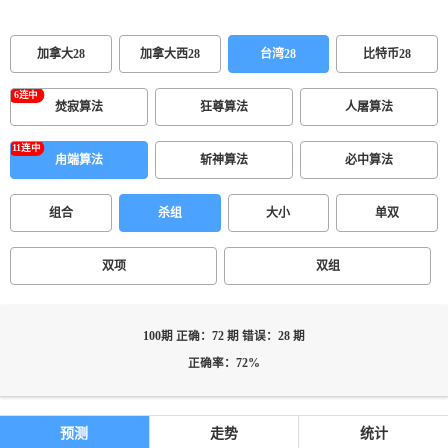
加拿大28
加拿大西28
台湾28
比特币28
焚寂算法
狂尊算法
人屠算法
甪端算法
斩神算法
必中算法
组合
杀组
大小
单双
双项
双组
100期 正确：72 期 错误：28 期
正确率：72%
预测
走势
统计