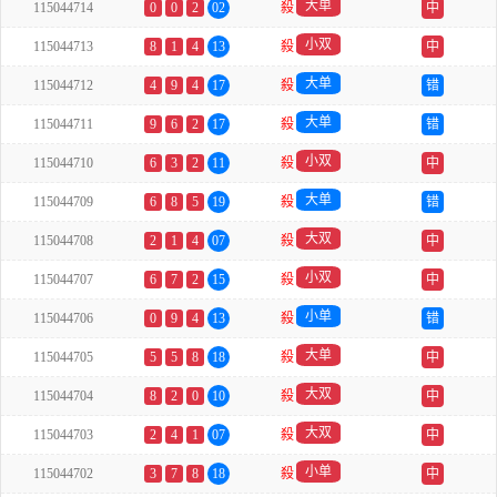
大单
115044714
0
0
2
02
殺
中
小双
115044713
8
1
4
13
殺
中
大单
115044712
4
9
4
17
殺
错
大单
115044711
9
6
2
17
殺
错
小双
115044710
6
3
2
11
殺
中
大单
115044709
6
8
5
19
殺
错
大双
115044708
2
1
4
07
殺
中
小双
115044707
6
7
2
15
殺
中
小单
115044706
0
9
4
13
殺
错
大单
115044705
5
5
8
18
殺
中
大双
115044704
8
2
0
10
殺
中
大双
115044703
2
4
1
07
殺
中
小单
115044702
3
7
8
18
殺
中