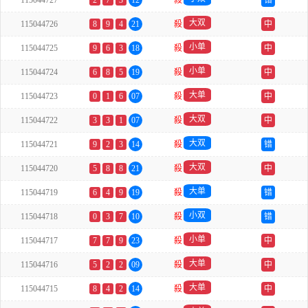
115044727
2
7
3
12
殺
错
大双
115044726
8
9
4
21
殺
中
小单
115044725
9
6
3
18
殺
中
小单
115044724
6
8
5
19
殺
中
大单
115044723
0
1
6
07
殺
中
大双
115044722
3
3
1
07
殺
中
大双
115044721
9
2
3
14
殺
错
大双
115044720
5
8
8
21
殺
中
大单
115044719
6
4
9
19
殺
错
小双
115044718
0
3
7
10
殺
错
小单
115044717
7
7
9
23
殺
中
大单
115044716
5
2
2
09
殺
中
大单
115044715
8
4
2
14
殺
中