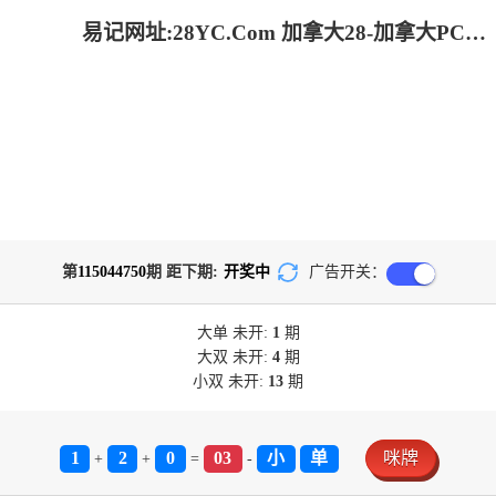
易记网址:28YC.Com 加拿大28-加拿大PC-加拿大pc预测结果走势|加拿大28预测开奖官网咪牌|飞飞28加拿大在线预测_专注研究!
第
115044750
期 距下期:
开奖中
广告开关：
大单
未开:
1
期
大双
未开:
4
期
小双
未开:
13
期
1
2
0
03
小
单
咪牌
+
+
=
-