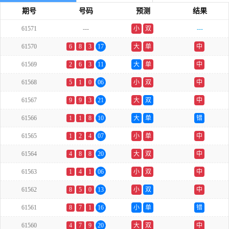
期号
号码
预测
结果
61571
---
小
双
---
61570
6
8
3
17
大
单
中
61569
2
6
3
11
大
单
中
61568
5
1
0
06
小
双
中
61567
9
9
3
21
大
双
中
61566
1
1
8
10
大
单
错
61565
1
2
4
07
小
单
中
61564
4
8
8
20
大
双
中
61563
1
4
1
06
小
双
中
61562
8
5
0
13
小
双
中
61561
8
7
1
16
小
单
错
61560
4
7
9
20
大
双
中