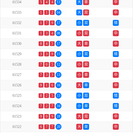
61534
5
4
4
13
大
单
中
61533
1
1
2
04
大
双
中
61532
1
7
9
17
小
双
错
61531
1
3
4
08
小
双
中
61530
8
4
5
17
大
单
中
61529
3
3
9
15
小
双
错
61528
7
0
5
12
小
双
中
61527
7
3
3
13
小
单
中
61526
9
1
6
16
大
单
中
61525
8
2
5
15
小
双
错
61524
7
2
7
16
小
单
错
61523
9
0
9
18
大
双
中
61522
6
7
7
20
大
单
中