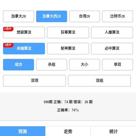
加拿大28
加拿大西28
台湾28
比特币28
焚寂算法
狂尊算法
人屠算法
甪端算法
斩神算法
必中算法
组合
杀组
大小
单双
双项
双组
100期 正确：74 期 错误：26 期
正确率：74%
预测
走势
统计