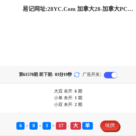
易记网址:28YC.Com 加拿大28-加拿大PC-加拿大pc预测结果走势|加拿大28预测开奖官网咪牌|飞飞28加拿大在线预测_专注研究!
第
61570
期 距下期:
03
分
19
秒
广告开关：
大双
未开:
6
期
小单
未开:
1
期
小双
未开:
2
期
6
8
3
17
大
单
咪牌
+
+
=
-