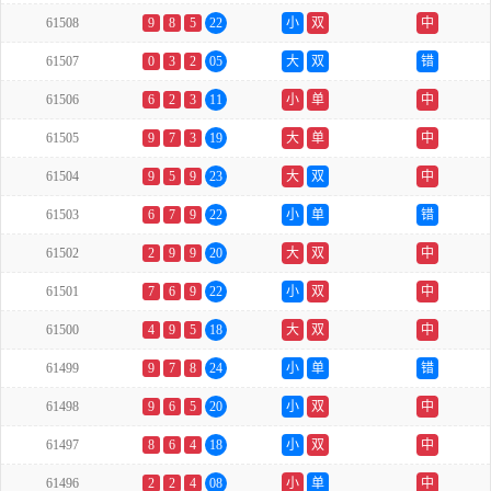
61508
9
8
5
22
小
双
中
61507
0
3
2
05
大
双
错
61506
6
2
3
11
小
单
中
61505
9
7
3
19
大
单
中
61504
9
5
9
23
大
双
中
61503
6
7
9
22
小
单
错
61502
2
9
9
20
大
双
中
61501
7
6
9
22
小
双
中
61500
4
9
5
18
大
双
中
61499
9
7
8
24
小
单
错
61498
9
6
5
20
小
双
中
61497
8
6
4
18
小
双
中
61496
2
2
4
08
小
单
中