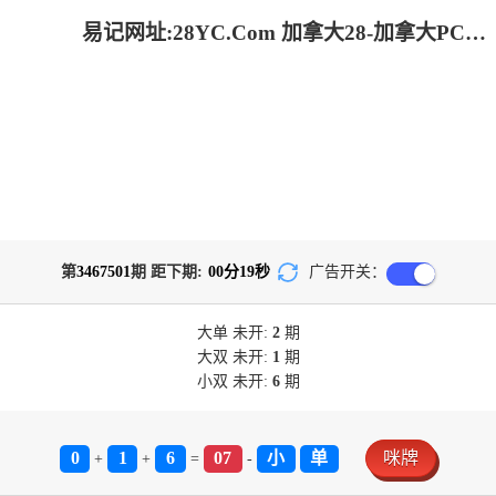
易记网址:28YC.Com 加拿大28-加拿大PC-加拿大pc预测结果走势|加拿大28预测开奖官网咪牌|飞飞28加拿大在线预测_专注研究!
第
3467501
期 距下期:
00
分
19
秒
广告开关：
大单
未开:
2
期
大双
未开:
1
期
小双
未开:
6
期
0
1
6
07
小
单
咪牌
+
+
=
-