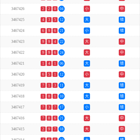
3467426
2
2
0
04
小
中
3467425
4
3
5
12
大
错
3467424
6
9
6
21
小
错
3467423
9
9
4
22
大
中
3467422
9
9
6
24
大
中
3467421
1
4
1
06
大
错
3467420
6
5
1
12
小
中
3467419
7
1
3
11
大
错
3467418
1
8
1
10
大
错
3467417
7
3
7
17
小
错
3467416
7
8
6
21
大
中
3467415
2
9
7
18
大
中