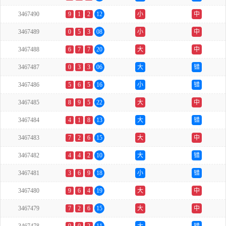
3467490
9
1
2
12
小
中
3467489
0
5
3
08
小
中
3467488
6
7
7
20
大
中
3467487
0
3
3
06
大
错
3467486
5
6
5
16
小
错
3467485
8
9
5
22
大
中
3467484
4
1
8
13
大
错
3467483
7
2
6
15
大
中
3467482
4
4
2
10
大
错
3467481
3
6
9
18
小
错
3467480
9
6
4
19
大
中
3467479
7
2
6
15
大
中