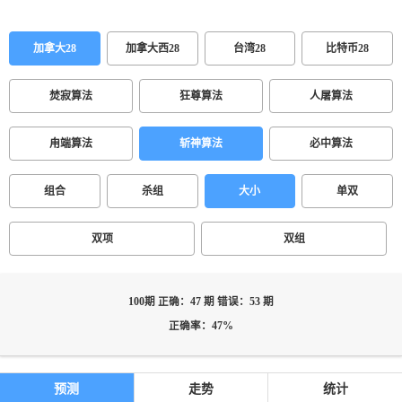
加拿大28
加拿大西28
台湾28
比特币28
焚寂算法
狂尊算法
人屠算法
甪端算法
斩神算法
必中算法
组合
杀组
大小
单双
双项
双组
100期 正确：47 期 错误：53 期
正确率：47%
预测
走势
统计