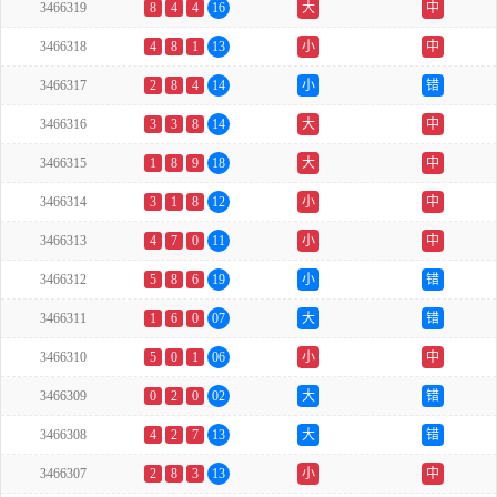
3466319
8
4
4
16
大
中
3466318
4
8
1
13
小
中
3466317
2
8
4
14
小
错
3466316
3
3
8
14
大
中
3466315
1
8
9
18
大
中
3466314
3
1
8
12
小
中
3466313
4
7
0
11
小
中
3466312
5
8
6
19
小
错
3466311
1
6
0
07
大
错
3466310
5
0
1
06
小
中
3466309
0
2
0
02
大
错
3466308
4
2
7
13
大
错
3466307
2
8
3
13
小
中