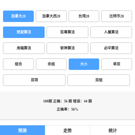
加拿大28
加拿大西28
台湾28
比特币28
焚寂算法
狂尊算法
人屠算法
甪端算法
斩神算法
必中算法
组合
杀组
大小
单双
双项
双组
100期 正确：56 期 错误：44 期
正确率：56%
预测
走势
统计