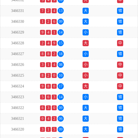
3466332
5
4
9
18
大
中
3466331
7
2
4
13
大
错
3466330
1
2
6
09
大
错
3466329
9
4
1
14
小
错
3466328
2
4
9
15
大
中
3466327
8
8
2
18
小
错
3466326
3
1
4
08
小
中
3466325
8
2
0
10
小
中
3466324
9
8
0
17
大
中
3466323
5
6
3
14
小
错
3466322
6
3
0
09
大
错
3466321
0
4
2
06
大
错
3466320
3
1
5
09
大
错