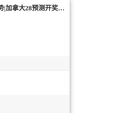
易记网址:28YC.Com 加拿大28-加拿大PC-加拿大pc预测结果走势|加拿大28预测开奖官网咪牌|飞飞28加拿大在线预测_专注研究!