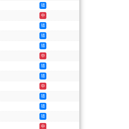
错
中
错
错
错
中
错
错
中
错
错
错
中