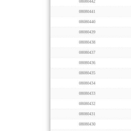
08080442
08080441
08080440
08080439
08080438
08080437
08080436
08080435
08080434
08080433
08080432
08080431
08080430