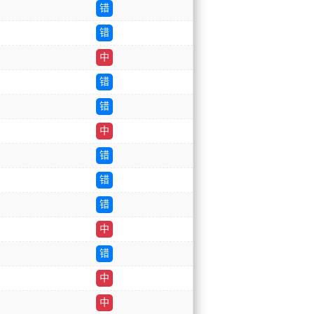
错
错
中
错
错
中
错
错
错
中
错
中
中