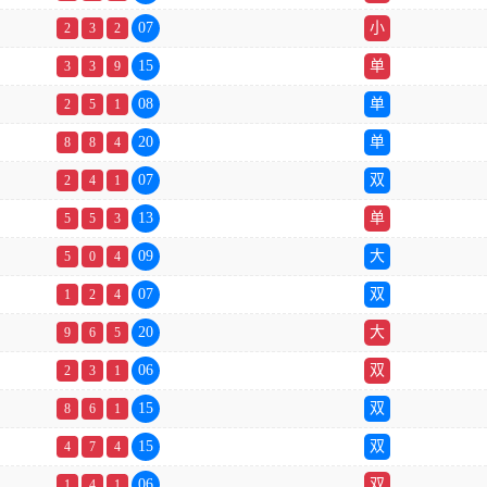
07
小
2
3
2
15
单
3
3
9
08
单
2
5
1
20
单
8
8
4
07
双
2
4
1
13
单
5
5
3
09
大
5
0
4
07
双
1
2
4
20
大
9
6
5
06
双
2
3
1
15
双
8
6
1
15
双
4
7
4
06
双
1
4
1