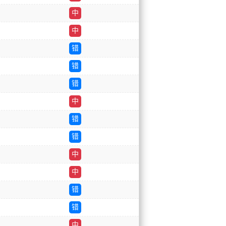
中
中
错
错
错
中
错
错
中
中
错
错
中