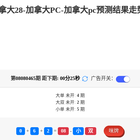
第
08080465
期 距下期:
00
分
25
秒
广告开关：
大单
未开:
4
期
大双
未开:
2
期
小单
未开:
5
期
0
+
6
+
2
=
08
-
小
双
咪牌