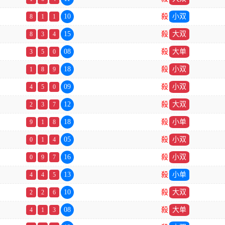
10
殺
小双
8
1
1
15
殺
大双
8
3
4
08
殺
大单
3
5
0
18
殺
小双
1
8
9
09
殺
小双
4
5
0
12
殺
大双
2
3
7
18
殺
小单
9
1
8
05
殺
小双
0
1
4
16
殺
小双
0
9
7
13
殺
小单
4
4
5
10
殺
大双
2
2
6
08
殺
大单
4
1
3