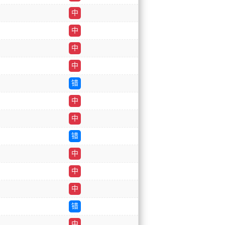
中
中
中
中
错
中
中
错
中
中
中
错
中