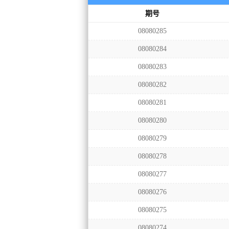
期号
08080285
08080284
08080283
08080282
08080281
08080280
08080279
08080278
08080277
08080276
08080275
08080274