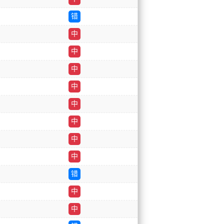
错
中
中
中
中
中
中
中
中
错
中
中