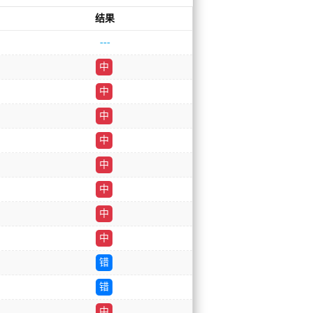
结果
---
中
中
中
中
中
中
中
中
错
错
中