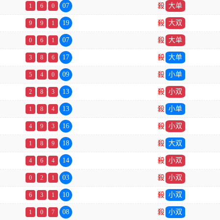
07
殺
大单
1
6
0
19
殺
大双
9
9
1
07
殺
大单
0
6
1
17
殺
大单
3
8
6
09
殺
小单
5
4
0
13
殺
小双
2
8
3
13
殺
小单
1
8
4
16
殺
小双
4
9
3
18
殺
大双
1
8
9
14
殺
小双
4
6
4
03
殺
小双
0
2
1
10
殺
小双
6
3
1
08
殺
小双
1
0
7