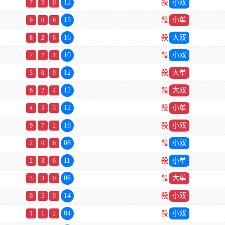
12
殺
小双
7
5
0
15
殺
小单
9
0
6
16
殺
大双
8
2
6
10
殺
小双
7
2
1
12
殺
大单
3
0
9
12
殺
大双
6
2
4
12
殺
小单
4
5
3
18
殺
小双
9
7
2
08
殺
小双
2
0
6
11
殺
小单
2
3
6
06
殺
大单
3
3
0
14
殺
小双
0
5
9
04
殺
小双
1
1
2