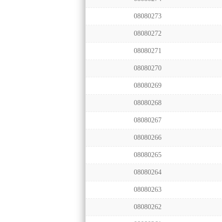
08080273
08080272
08080271
08080270
08080269
08080268
08080267
08080266
08080265
08080264
08080263
08080262