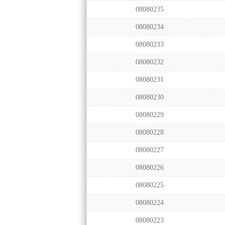
08080235
08080234
08080233
08080232
08080231
08080230
08080229
08080228
08080227
08080226
08080225
08080224
08080223