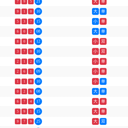
21
大
单
7
9
5
10
大
单
9
1
0
15
小
单
5
3
7
08
大
单
6
0
2
12
小
双
8
0
4
10
小
双
3
7
0
05
小
单
2
1
2
09
小
单
2
6
1
10
小
单
1
1
8
08
大
单
0
2
6
17
大
单
6
7
4
15
大
单
5
9
1
25
大
双
9
7
9