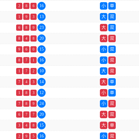
16
小
单
2
8
6
13
大
双
1
9
3
23
大
双
6
8
9
20
大
双
8
4
8
15
小
双
9
6
0
16
小
双
8
7
1
10
大
双
1
7
2
14
大
单
7
4
3
12
小
单
1
8
3
24
小
双
7
8
9
20
大
双
6
7
7
15
大
单
3
4
8
16
小
双
2
9
5