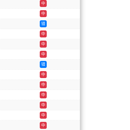
中
中
错
中
中
中
错
中
中
中
中
中
中