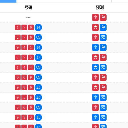
号码
预测
---
小
单
14
大
单
1
7
6
09
小
双
2
7
0
14
小
单
9
4
1
17
大
单
7
7
3
09
大
双
1
4
4
09
小
单
0
0
9
23
大
单
9
8
6
23
小
双
9
5
9
09
小
双
3
0
6
15
小
双
9
3
3
13
小
双
4
5
4