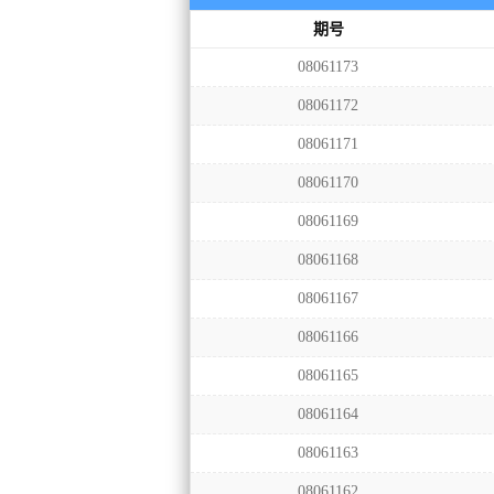
期号
08061173
08061172
08061171
08061170
08061169
08061168
08061167
08061166
08061165
08061164
08061163
08061162