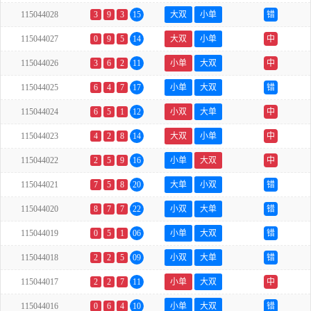
115044028
3
9
3
15
大双
小单
错
115044027
0
9
5
14
大双
小单
中
115044026
3
6
2
11
小单
大双
中
115044025
6
4
7
17
小单
大双
错
115044024
6
5
1
12
小双
大单
中
115044023
4
2
8
14
大双
小单
中
115044022
2
5
9
16
小单
大双
中
115044021
7
5
8
20
大单
小双
错
115044020
8
7
7
22
小双
大单
错
115044019
0
5
1
06
小单
大双
错
115044018
2
2
5
09
小双
大单
错
115044017
2
2
7
11
小单
大双
中
115044016
0
6
4
10
小单
大双
错