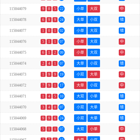
115044079
9
8
5
22
小单
大双
中
115044078
6
9
9
24
大单
小双
错
115044077
1
0
1
02
小单
大双
错
115044076
5
1
1
07
小单
大双
中
115044075
6
1
2
09
小单
大双
中
115044074
2
4
1
07
大单
小双
错
115044073
1
9
9
19
小双
大单
中
115044072
7
9
1
17
大单
小双
中
115044071
1
4
5
10
大双
小单
错
115044070
3
4
0
07
小双
大单
错
115044069
9
9
6
24
小双
大单
错
115044068
5
1
1
07
大双
小单
中