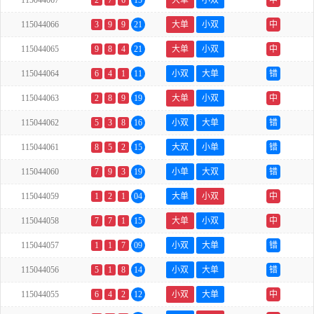
115044067
2
7
6
15
大单
小双
中
115044066
3
9
9
21
大单
小双
中
115044065
9
8
4
21
大单
小双
中
115044064
6
4
1
11
小双
大单
错
115044063
2
8
9
19
大单
小双
中
115044062
5
3
8
16
小双
大单
错
115044061
8
5
2
15
大双
小单
错
115044060
7
9
3
19
小单
大双
错
115044059
1
2
1
04
大单
小双
中
115044058
7
7
1
15
大单
小双
中
115044057
1
1
7
09
小双
大单
错
115044056
5
1
8
14
小双
大单
错
115044055
6
4
2
12
小双
大单
中