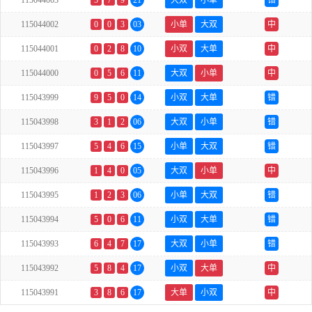
115044003
5
7
9
21
大双
小单
错
115044002
0
0
3
03
小单
大双
中
115044001
0
2
8
10
小双
大单
中
115044000
0
5
6
11
大双
小单
中
115043999
9
5
0
14
小双
大单
错
115043998
3
1
2
06
大双
小单
错
115043997
5
4
6
15
小单
大双
错
115043996
1
4
0
05
大双
小单
中
115043995
1
2
3
06
小单
大双
错
115043994
5
0
6
11
小双
大单
错
115043993
6
4
7
17
大双
小单
错
115043992
5
8
4
17
小双
大单
中
115043991
3
8
6
17
大单
小双
中