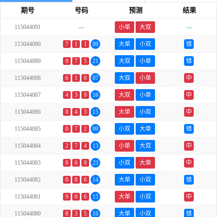
期号
号码
预测
结果
115044091
---
小单
大双
---
115044090
7
1
1
09
大单
小双
错
115044089
9
7
5
21
大双
小单
错
115044088
6
1
0
07
大双
小单
中
115044087
4
3
9
16
大双
小单
中
115044086
8
4
3
15
大单
小双
中
115044085
0
7
2
09
小双
大单
错
115044084
2
7
4
13
小单
大双
中
115044083
8
6
9
23
小双
大单
中
115044082
0
8
6
14
大单
小双
错
115044081
9
0
6
15
大单
小双
中
115044080
8
3
5
16
大单
小双
错