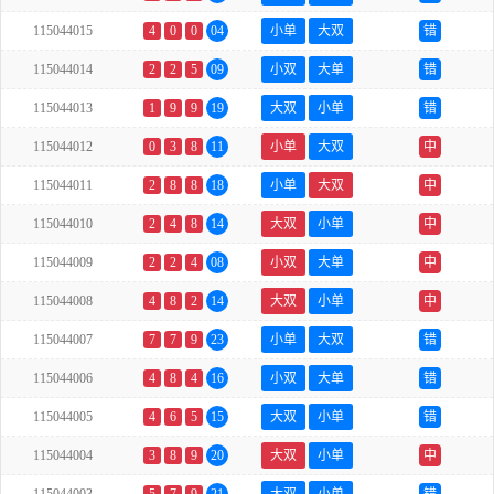
115044015
4
0
0
04
小单
大双
错
115044014
2
2
5
09
小双
大单
错
115044013
1
9
9
19
大双
小单
错
115044012
0
3
8
11
小单
大双
中
115044011
2
8
8
18
小单
大双
中
115044010
2
4
8
14
大双
小单
中
115044009
2
2
4
08
小双
大单
中
115044008
4
8
2
14
大双
小单
中
115044007
7
7
9
23
小单
大双
错
115044006
4
8
4
16
小双
大单
错
115044005
4
6
5
15
大双
小单
错
115044004
3
8
9
20
大双
小单
中