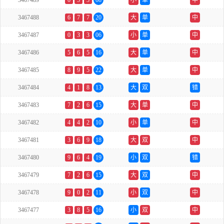
3467489
0
5
3
08
小
单
中
3467488
6
7
7
20
大
单
中
3467487
0
3
3
06
小
单
中
3467486
5
6
5
16
大
单
中
3467485
8
9
5
22
大
单
中
3467484
4
1
8
13
大
双
错
3467483
7
2
6
15
大
单
中
3467482
4
4
2
10
小
单
中
3467481
3
6
9
18
大
双
中
3467480
9
6
4
19
小
双
错
3467479
7
2
6
15
大
双
中
3467478
9
0
2
11
小
双
中
3467477
3
8
5
16
小
双
中