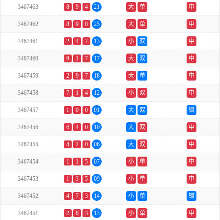
3467463
8
9
4
21
大
单
中
3467462
8
9
8
25
大
单
中
3467461
2
4
7
13
小
双
中
3467460
9
1
7
17
大
双
中
3467459
2
9
7
18
大
单
中
3467458
7
1
4
12
小
双
中
3467457
1
0
0
01
大
双
错
3467456
6
4
0
10
大
双
中
3467455
4
2
0
06
大
双
中
3467454
1
1
5
07
小
单
中
3467453
1
3
5
09
小
单
中
3467452
4
7
3
14
小
单
错
3467451
2
8
3
13
小
单
中